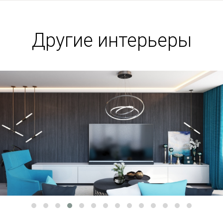
Другие интерьеры