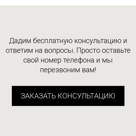
Дадим бесплатную консультацию и
ответим на вопросы. Просто оставьте
свой номер телефона и мы
перезвоним вам!
ЗАКАЗАТЬ КОНСУЛЬТАЦИЮ