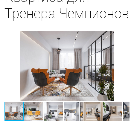
Тренера Чемпионов